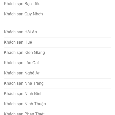
Khách sạn Bạc Liêu
Khách sạn Quy Nhơn
Khách sạn Hội An
Khách sạn Huế
Khách sạn Kiên Giang
Khách sạn Lào Cai
Khách sạn Nghệ An
Khách sạn Nha Trang
Khách sạn Ninh Bình
Khách sạn Ninh Thuận
Khách sạn Phan Thiết