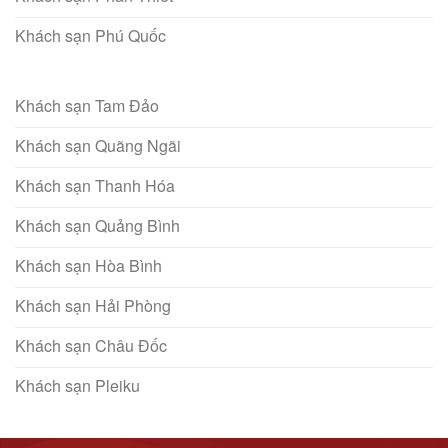
Khách sạn Phú Quốc
Khách sạn Tam Đảo
Khách sạn Quãng Ngãi
Khách sạn Thanh Hóa
Khách sạn Quảng Bình
Khách sạn Hòa Bình
Khách sạn Hải Phòng
Khách sạn Châu Đốc
Khách sạn Pleiku