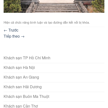
Hiện cả chức năng bình luận và tạo đường dẫn kết nối bị khóa.
←
Trước
Tiếp theo
→
Khách sạn TP Hồ Chí Minh
Khách sạn Hà Nội
Khách sạn An Giang
Khách san Hải Dương
Khách sạn Buôn Ma Thuột
Khách sạn Cần Thơ