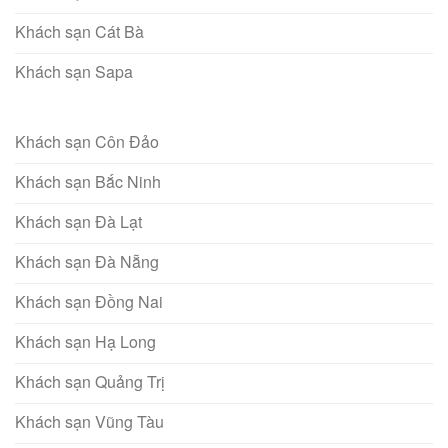
Khách sạn Cát Bà
Khách sạn Sapa
Khách sạn Côn Đảo
Khách sạn Bắc Ninh
Khách sạn Đà Lạt
Khách sạn Đà Nẵng
Khách sạn Đồng Nai
Khách sạn Hạ Long
Khách sạn Quảng Trị
Khách sạn Vũng Tàu