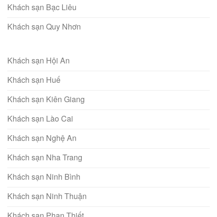
Khách sạn Bạc Liêu
Khách sạn Quy Nhơn
Khách sạn Hội An
Khách sạn Huế
Khách sạn Kiên Giang
Khách sạn Lào Cai
Khách sạn Nghệ An
Khách sạn Nha Trang
Khách sạn Ninh Bình
Khách sạn Ninh Thuận
Khách sạn Phan Thiết