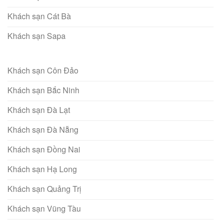
Khách sạn Cát Bà
Khách sạn Sapa
Khách sạn Côn Đảo
Khách sạn Bắc Ninh
Khách sạn Đà Lạt
Khách sạn Đà Nẵng
Khách sạn Đồng Nai
Khách sạn Hạ Long
Khách sạn Quảng Trị
Khách sạn Vũng Tàu