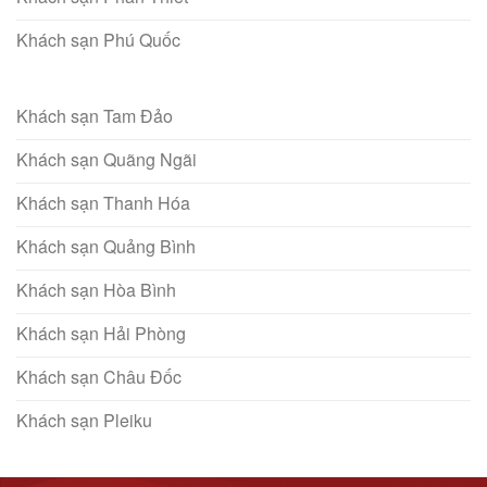
Khách sạn Phú Quốc
Khách sạn Tam Đảo
Khách sạn Quãng Ngãi
Khách sạn Thanh Hóa
Khách sạn Quảng Bình
Khách sạn Hòa Bình
Khách sạn Hải Phòng
Khách sạn Châu Đốc
Khách sạn Pleiku