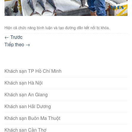
Hiện cả chức năng bình luận và tạo đường dẫn kết nối bị khóa.
←
Trước
Tiếp theo
→
Khách sạn TP Hồ Chí Minh
Khách sạn Hà Nội
Khách sạn An Giang
Khách san Hải Dương
Khách sạn Buôn Ma Thuột
Khách sạn Cần Thơ