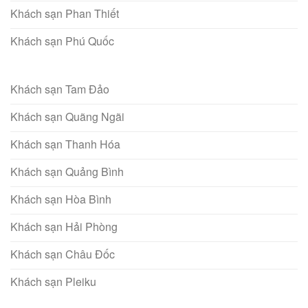
Khách sạn Phan Thiết
Khách sạn Phú Quốc
Khách sạn Tam Đảo
Khách sạn Quãng Ngãi
Khách sạn Thanh Hóa
Khách sạn Quảng Bình
Khách sạn Hòa Bình
Khách sạn Hải Phòng
Khách sạn Châu Đốc
Khách sạn Pleiku