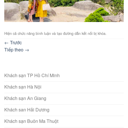
Hiện cả chức năng bình luận và tạo đường dẫn kết nối bị khóa.
←
Trước
Tiếp theo
→
Khách sạn TP Hồ Chí Minh
Khách sạn Hà Nội
Khách sạn An Giang
Khách san Hải Dương
Khách sạn Buôn Ma Thuột