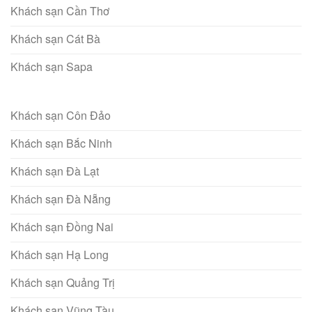
Khách sạn Cần Thơ
Khách sạn Cát Bà
Khách sạn Sapa
Khách sạn Côn Đảo
Khách sạn Bắc Ninh
Khách sạn Đà Lạt
Khách sạn Đà Nẵng
Khách sạn Đồng Nai
Khách sạn Hạ Long
Khách sạn Quảng Trị
Khách sạn Vũng Tàu