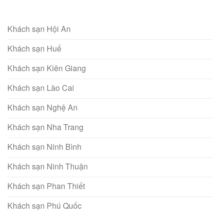
Khách sạn Hội An
Khách sạn Huế
Khách sạn Kiên Giang
Khách sạn Lào Cai
Khách sạn Nghệ An
Khách sạn Nha Trang
Khách sạn Ninh Bình
Khách sạn Ninh Thuận
Khách sạn Phan Thiết
Khách sạn Phú Quốc