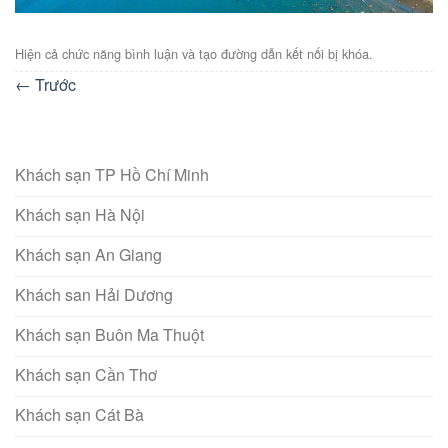
Hiện cả chức năng bình luận và tạo đường dẫn kết nối bị khóa.
←
Trước
Khách sạn TP Hồ Chí Minh
Khách sạn Hà Nội
Khách sạn An Giang
Khách san Hải Dương
Khách sạn Buôn Ma Thuột
Khách sạn Cần Thơ
Khách sạn Cát Bà