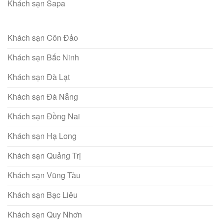
Khách sạn Sapa
Khách sạn Côn Đảo
Khách sạn Bắc Ninh
Khách sạn Đà Lạt
Khách sạn Đà Nẵng
Khách sạn Đồng Nai
Khách sạn Hạ Long
Khách sạn Quảng Trị
Khách sạn Vũng Tàu
Khách sạn Bạc Liêu
Khách sạn Quy Nhơn