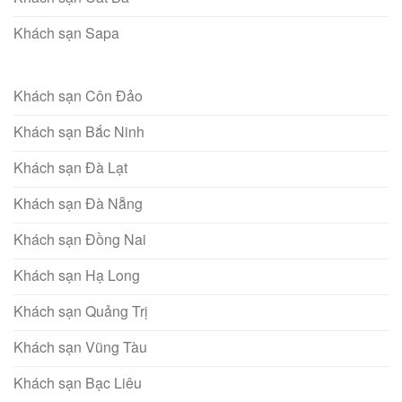
Khách sạn Sapa
Khách sạn Côn Đảo
Khách sạn Bắc Ninh
Khách sạn Đà Lạt
Khách sạn Đà Nẵng
Khách sạn Đồng Nai
Khách sạn Hạ Long
Khách sạn Quảng Trị
Khách sạn Vũng Tàu
Khách sạn Bạc Liêu