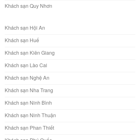
Khách sạn Quy Nhơn
Khách sạn Hội An
Khách sạn Huế
Khách sạn Kiên Giang
Khách sạn Lào Cai
Khách sạn Nghệ An
Khách sạn Nha Trang
Khách sạn Ninh Bình
Khách sạn Ninh Thuận
Khách sạn Phan Thiết