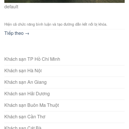
default
Hiện cả chức năng bình luận và tạo đường dẫn kết nối bị khóa.
Tiếp theo
→
Khách sạn TP Hồ Chí Minh
Khách sạn Hà Nội
Khách sạn An Giang
Khách san Hải Dương
Khách sạn Buôn Ma Thuột
Khách sạn Cần Thơ
Khách sạn Cát Bà