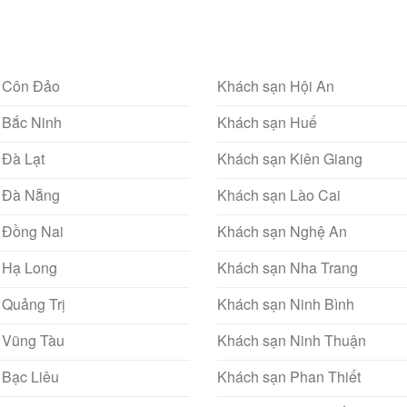
 Côn Đảo
Khách sạn Hội An
 Bắc Ninh
Khách sạn Huế
 Đà Lạt
Khách sạn Kiên Giang
 Đà Nẵng
Khách sạn Lào Cai
 Đồng Nai
Khách sạn Nghệ An
 Hạ Long
Khách sạn Nha Trang
 Quảng Trị
Khách sạn Ninh Bình
 Vũng Tàu
Khách sạn Ninh Thuận
 Bạc Liêu
Khách sạn Phan Thiết