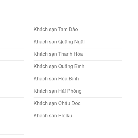
Khách sạn Tam Đảo
Khách sạn Quãng Ngãi
Khách sạn Thanh Hóa
Khách sạn Quảng Bình
Khách sạn Hòa Bình
Khách sạn Hải Phòng
Khách sạn Châu Đốc
Khách sạn Pleiku