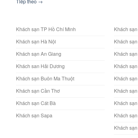
Tiếp theo
→
Khách sạn TP Hồ Chí Minh
Khách sạn
Khách sạn Hà Nội
Khách sạn
Khách sạn An Giang
Khách sạn
Khách san Hải Dương
Khách sạn
Khách sạn Buôn Ma Thuột
Khách sạn
Khách sạn Cần Thơ
Khách sạn
Khách sạn Cát Bà
Khách sạn
Khách sạn Sapa
Khách sạn
Khách sạn