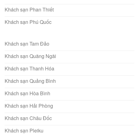
Khách sạn Phan Thiết
Khách sạn Phú Quốc
Khách sạn Tam Đảo
Khách sạn Quãng Ngãi
Khách sạn Thanh Hóa
Khách sạn Quảng Bình
Khách sạn Hòa Bình
Khách sạn Hải Phòng
Khách sạn Châu Đốc
Khách sạn Pleiku