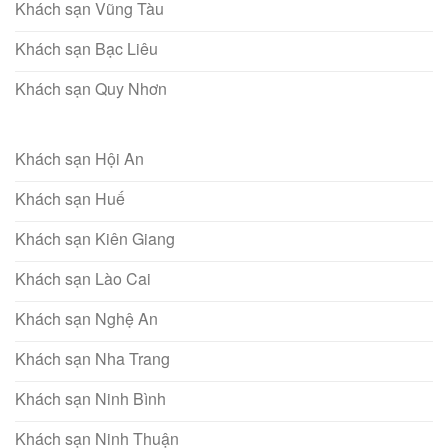
Khách sạn Vũng Tàu
Khách sạn Bạc Liêu
Khách sạn Quy Nhơn
Khách sạn Hội An
Khách sạn Huế
Khách sạn Kiên Giang
Khách sạn Lào Cai
Khách sạn Nghệ An
Khách sạn Nha Trang
Khách sạn Ninh Bình
Khách sạn Ninh Thuận