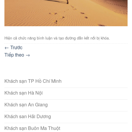
Hiện cả chức năng bình luận và tạo đường dẫn kết nối bị khóa.
←
Trước
Tiếp theo
→
Khách sạn TP Hồ Chí Minh
Khách sạn Hà Nội
Khách sạn An Giang
Khách san Hải Dương
Khách sạn Buôn Ma Thuột