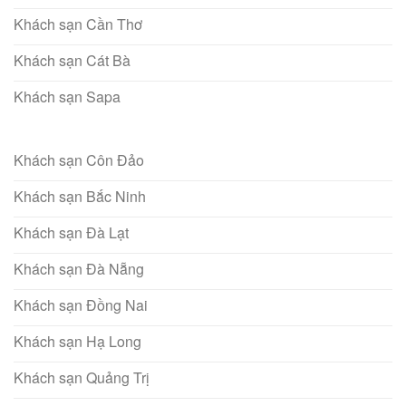
Khách sạn Cần Thơ
Khách sạn Cát Bà
Khách sạn Sapa
Khách sạn Côn Đảo
Khách sạn Bắc Ninh
Khách sạn Đà Lạt
Khách sạn Đà Nẵng
Khách sạn Đồng Nai
Khách sạn Hạ Long
Khách sạn Quảng Trị