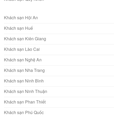
Khách sạn Hội An
Khách sạn Huế
Khách sạn Kiên Giang
Khách sạn Lào Cai
Khách sạn Nghệ An
Khách sạn Nha Trang
Khách sạn Ninh Bình
Khách sạn Ninh Thuận
Khách sạn Phan Thiết
Khách sạn Phú Quốc