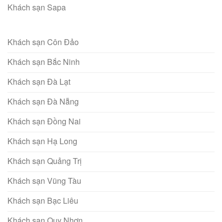
Khách sạn Sapa
Khách sạn Côn Đảo
Khách sạn Bắc Ninh
Khách sạn Đà Lạt
Khách sạn Đà Nẵng
Khách sạn Đồng Nai
Khách sạn Hạ Long
Khách sạn Quảng Trị
Khách sạn Vũng Tàu
Khách sạn Bạc Liêu
Khách sạn Quy Nhơn