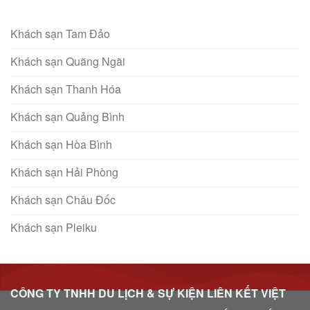
Khách sạn Tam Đảo
Khách sạn Quãng Ngãi
Khách sạn Thanh Hóa
Khách sạn Quảng Bình
Khách sạn Hòa Bình
Khách sạn Hải Phòng
Khách sạn Châu Đốc
Khách sạn Pleiku
CÔNG TY TNHH DU LỊCH & SỰ KIỆN LIÊN KẾT VIỆT