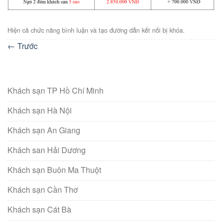
Hiện cả chức năng bình luận và tạo đường dẫn kết nối bị khóa.
←
Trước
Khách sạn TP Hồ Chí Minh
Khách sạn Hà Nội
Khách sạn An Giang
Khách san Hải Dương
Khách sạn Buôn Ma Thuột
Khách sạn Cần Thơ
Khách sạn Cát Bà