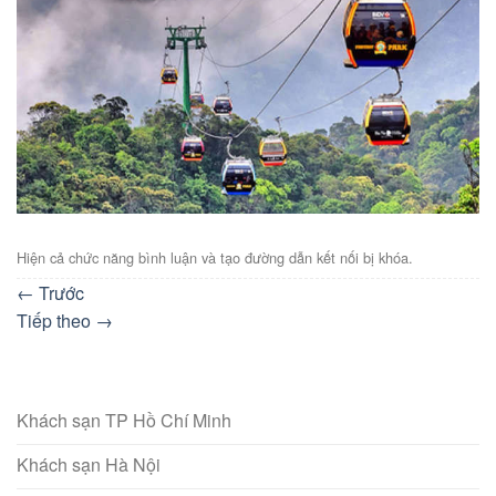
Hiện cả chức năng bình luận và tạo đường dẫn kết nối bị khóa.
←
Trước
Tiếp theo
→
Khách sạn TP Hồ Chí Minh
Khách sạn Hà Nội