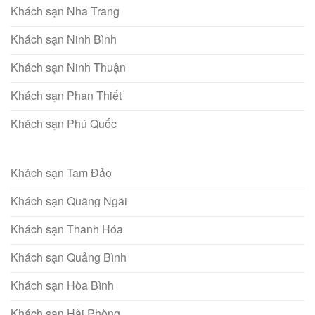
Khách sạn Nha Trang
Khách sạn Ninh Bình
Khách sạn Ninh Thuận
Khách sạn Phan Thiết
Khách sạn Phú Quốc
Khách sạn Tam Đảo
Khách sạn Quãng Ngãi
Khách sạn Thanh Hóa
Khách sạn Quảng Bình
Khách sạn Hòa Bình
Khách sạn Hải Phòng