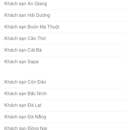
Khách sạn An Giang
Khách san Hải Dương
Khách sạn Buôn Ma Thuột
Khách sạn Cần Thơ
Khách sạn Cát Bà
Khách sạn Sapa
Khách sạn Côn Đảo
Khách sạn Bắc Ninh
Khách sạn Đà Lạt
Khách sạn Đà Nẵng
Khách sạn Đồng Nai