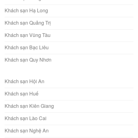
Khách sạn Hạ Long
Khách sạn Quảng Trị
Khách sạn Vũng Tàu
Khách sạn Bạc Liêu
Khách sạn Quy Nhơn
Khách sạn Hội An
Khách sạn Huế
Khách sạn Kiên Giang
Khách sạn Lào Cai
Khách sạn Nghệ An