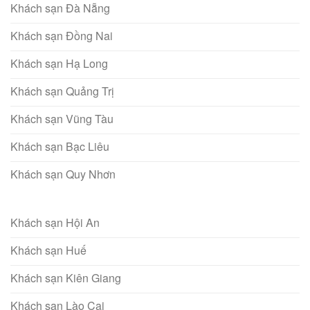
Khách sạn Đà Nẵng
Khách sạn Đồng Nai
Khách sạn Hạ Long
Khách sạn Quảng Trị
Khách sạn Vũng Tàu
Khách sạn Bạc Liêu
Khách sạn Quy Nhơn
Khách sạn Hội An
Khách sạn Huế
Khách sạn Kiên Giang
Khách sạn Lào Cai