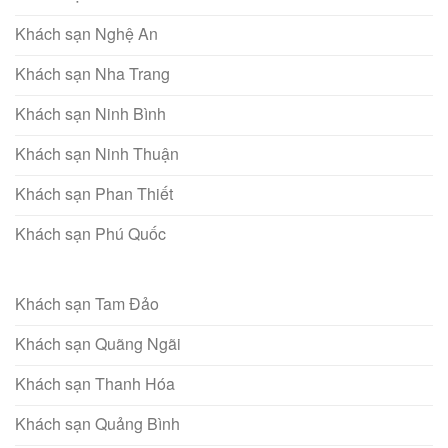
Khách sạn Nghệ An
Khách sạn Nha Trang
Khách sạn Ninh Bình
Khách sạn Ninh Thuận
Khách sạn Phan Thiết
Khách sạn Phú Quốc
Khách sạn Tam Đảo
Khách sạn Quãng Ngãi
Khách sạn Thanh Hóa
Khách sạn Quảng Bình