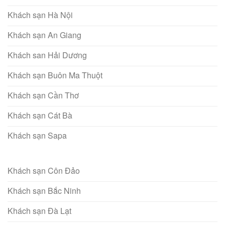
Khách sạn Hà Nội
Khách sạn An Giang
Khách san Hải Dương
Khách sạn Buôn Ma Thuột
Khách sạn Cần Thơ
Khách sạn Cát Bà
Khách sạn Sapa
Khách sạn Côn Đảo
Khách sạn Bắc Ninh
Khách sạn Đà Lạt