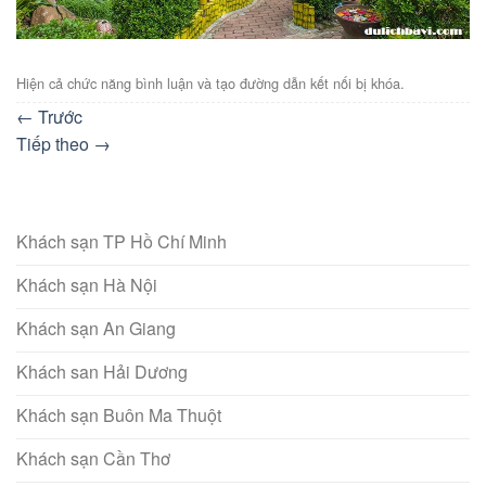
Hiện cả chức năng bình luận và tạo đường dẫn kết nối bị khóa.
←
Trước
Tiếp theo
→
Khách sạn TP Hồ Chí Minh
Khách sạn Hà Nội
Khách sạn An Giang
Khách san Hải Dương
Khách sạn Buôn Ma Thuột
Khách sạn Cần Thơ