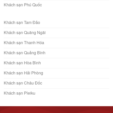
Khách sạn Phú Quốc
Khách sạn Tam Đảo
Khách sạn Quãng Ngãi
Khách sạn Thanh Hóa
Khách sạn Quảng Bình
Khách sạn Hòa Bình
Khách sạn Hải Phòng
Khách sạn Châu Đốc
Khách sạn Pleiku