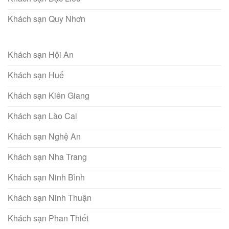
Khách sạn Quy Nhơn
Khách sạn Hội An
Khách sạn Huế
Khách sạn Kiên Giang
Khách sạn Lào Cai
Khách sạn Nghệ An
Khách sạn Nha Trang
Khách sạn Ninh Bình
Khách sạn Ninh Thuận
Khách sạn Phan Thiết