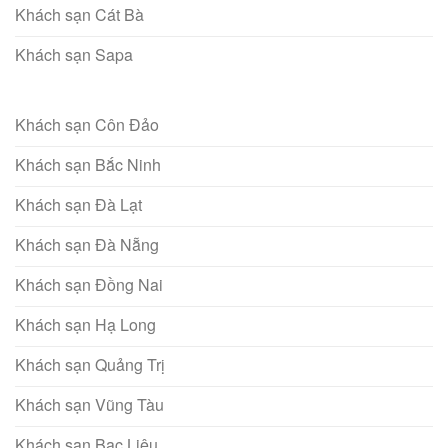
Khách sạn Cát Bà
Khách sạn Sapa
Khách sạn Côn Đảo
Khách sạn Bắc Ninh
Khách sạn Đà Lạt
Khách sạn Đà Nẵng
Khách sạn Đồng Nai
Khách sạn Hạ Long
Khách sạn Quảng Trị
Khách sạn Vũng Tàu
Khách sạn Bạc Liêu