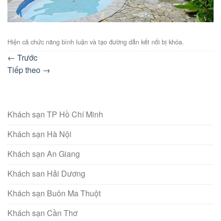
Hiện cả chức năng bình luận và tạo đường dẫn kết nối bị khóa.
←
Trước
Tiếp theo
→
Khách sạn TP Hồ Chí Minh
Khách sạn Hà Nội
Khách sạn An Giang
Khách san Hải Dương
Khách sạn Buôn Ma Thuột
Khách sạn Cần Thơ