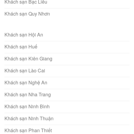
Khách sạn Bạc Liêu
Khách sạn Quy Nhơn
Khách sạn Hội An
Khách sạn Huế
Khách sạn Kiên Giang
Khách sạn Lào Cai
Khách sạn Nghệ An
Khách sạn Nha Trang
Khách sạn Ninh Bình
Khách sạn Ninh Thuận
Khách sạn Phan Thiết