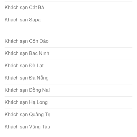
Khách sạn Cát Bà
Khách sạn Sapa
Khách sạn Côn Đảo
Khách sạn Bắc Ninh
Khách sạn Đà Lạt
Khách sạn Đà Nẵng
Khách sạn Đồng Nai
Khách sạn Hạ Long
Khách sạn Quảng Trị
Khách sạn Vũng Tàu