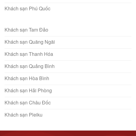
Khách sạn Phú Quốc
Khách sạn Tam Đảo
Khách sạn Quãng Ngãi
Khách sạn Thanh Hóa
Khách sạn Quảng Bình
Khách sạn Hòa Bình
Khách sạn Hải Phòng
Khách sạn Châu Đốc
Khách sạn Pleiku