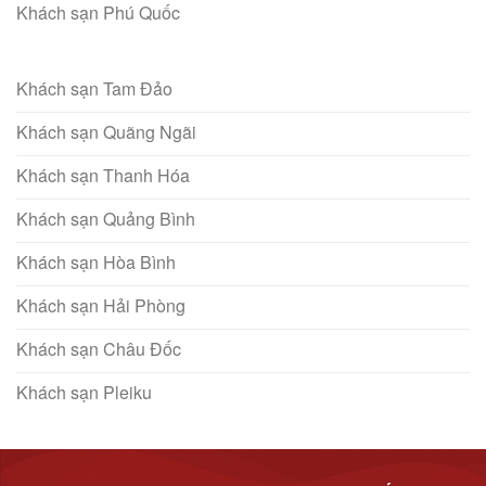
Khách sạn Phú Quốc
Khách sạn Tam Đảo
Khách sạn Quãng Ngãi
Khách sạn Thanh Hóa
Khách sạn Quảng Bình
Khách sạn Hòa Bình
Khách sạn Hải Phòng
Khách sạn Châu Đốc
Khách sạn Pleiku