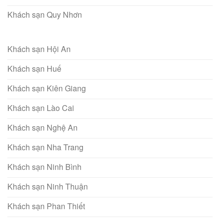
Khách sạn Quy Nhơn
Khách sạn Hội An
Khách sạn Huế
Khách sạn Kiên Giang
Khách sạn Lào Cai
Khách sạn Nghệ An
Khách sạn Nha Trang
Khách sạn Ninh Bình
Khách sạn Ninh Thuận
Khách sạn Phan Thiết