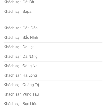
Khách sạn Cát Bà
Khách sạn Sapa
Khách sạn Côn Đảo
Khách sạn Bắc Ninh
Khách sạn Đà Lạt
Khách sạn Đà Nẵng
Khách sạn Đồng Nai
Khách sạn Hạ Long
Khách sạn Quảng Trị
Khách sạn Vũng Tàu
Khách sạn Bạc Liêu