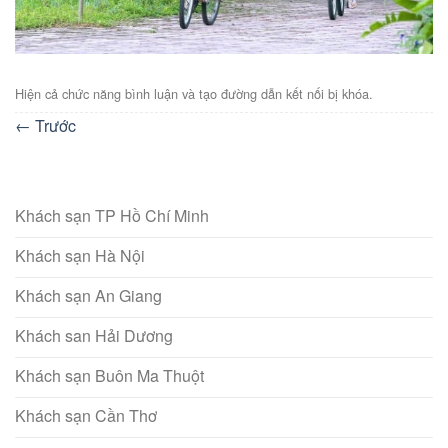
Hiện cả chức năng bình luận và tạo đường dẫn kết nối bị khóa.
←
Trước
Khách sạn TP Hồ Chí Minh
Khách sạn Hà Nội
Khách sạn An Giang
Khách san Hải Dương
Khách sạn Buôn Ma Thuột
Khách sạn Cần Thơ