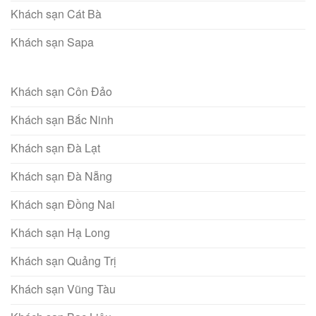
Khách sạn Cát Bà
Khách sạn Sapa
Khách sạn Côn Đảo
Khách sạn Bắc Ninh
Khách sạn Đà Lạt
Khách sạn Đà Nẵng
Khách sạn Đồng Nai
Khách sạn Hạ Long
Khách sạn Quảng Trị
Khách sạn Vũng Tàu