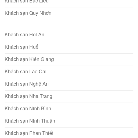
Khách sạn Bạc Liêu
Khách sạn Quy Nhơn
Khách sạn Hội An
Khách sạn Huế
Khách sạn Kiên Giang
Khách sạn Lào Cai
Khách sạn Nghệ An
Khách sạn Nha Trang
Khách sạn Ninh Bình
Khách sạn Ninh Thuận
Khách sạn Phan Thiết