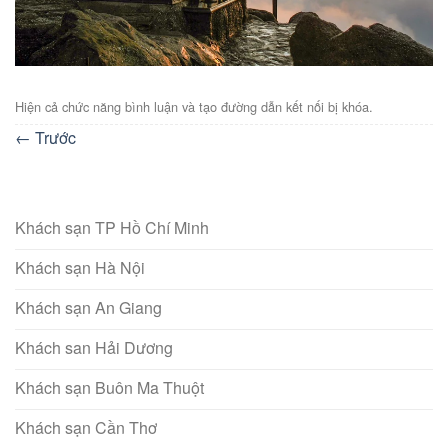
Hiện cả chức năng bình luận và tạo đường dẫn kết nối bị khóa.
←
Trước
Khách sạn TP Hồ Chí Minh
Khách sạn Hà Nội
Khách sạn An Giang
Khách san Hải Dương
Khách sạn Buôn Ma Thuột
Khách sạn Cần Thơ