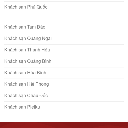
Khách sạn Phú Quốc
Khách sạn Tam Đảo
Khách sạn Quãng Ngãi
Khách sạn Thanh Hóa
Khách sạn Quảng Bình
Khách sạn Hòa Bình
Khách sạn Hải Phòng
Khách sạn Châu Đốc
Khách sạn Pleiku