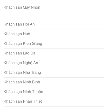
Khách sạn Quy Nhơn
Khách sạn Hội An
Khách sạn Huế
Khách sạn Kiên Giang
Khách sạn Lào Cai
Khách sạn Nghệ An
Khách sạn Nha Trang
Khách sạn Ninh Bình
Khách sạn Ninh Thuận
Khách sạn Phan Thiết