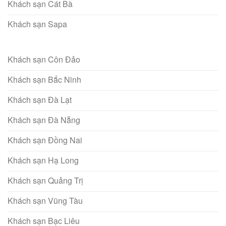
Khách sạn Cát Bà
Khách sạn Sapa
Khách sạn Côn Đảo
Khách sạn Bắc Ninh
Khách sạn Đà Lạt
Khách sạn Đà Nẵng
Khách sạn Đồng Nai
Khách sạn Hạ Long
Khách sạn Quảng Trị
Khách sạn Vũng Tàu
Khách sạn Bạc Liêu