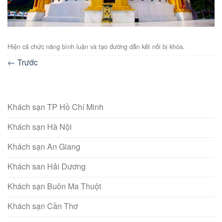
Hiện cả chức năng bình luận và tạo đường dẫn kết nối bị khóa.
←
Trước
Khách sạn TP Hồ Chí Minh
Khách sạn Hà Nội
Khách sạn An Giang
Khách san Hải Dương
Khách sạn Buôn Ma Thuột
Khách sạn Cần Thơ