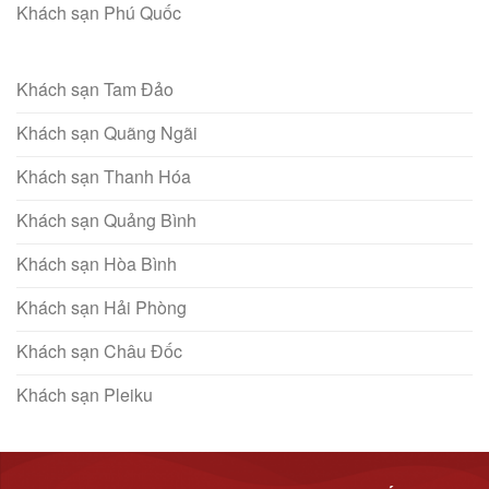
Khách sạn Phú Quốc
Khách sạn Tam Đảo
Khách sạn Quãng Ngãi
Khách sạn Thanh Hóa
Khách sạn Quảng Bình
Khách sạn Hòa Bình
Khách sạn Hải Phòng
Khách sạn Châu Đốc
Khách sạn Pleiku