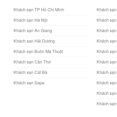
Khách sạn TP Hồ Chí Minh
Khách sạn
Khách sạn Hà Nội
Khách sạn
Khách sạn An Giang
Khách sạn
Khách san Hải Dương
Khách sạn
Khách sạn Buôn Ma Thuột
Khách sạn
Khách sạn Cần Thơ
Khách sạn
Khách sạn Cát Bà
Khách sạn
Khách sạn Sapa
Khách sạn
Khách sạn
Khách sạn