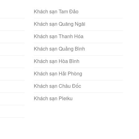
Khách sạn Tam Đảo
Khách sạn Quãng Ngãi
Khách sạn Thanh Hóa
Khách sạn Quảng Bình
Khách sạn Hòa Bình
Khách sạn Hải Phòng
Khách sạn Châu Đốc
Khách sạn Pleiku