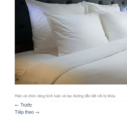
Hiện cả chức năng bình luận và tạo đường dẫn kết nối bị khóa.
←
Trước
Tiếp theo
→