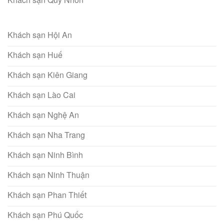
Khách sạn Hội An
Khách sạn Huế
Khách sạn Kiên Giang
Khách sạn Lào Cai
Khách sạn Nghệ An
Khách sạn Nha Trang
Khách sạn Ninh Bình
Khách sạn Ninh Thuận
Khách sạn Phan Thiết
Khách sạn Phú Quốc