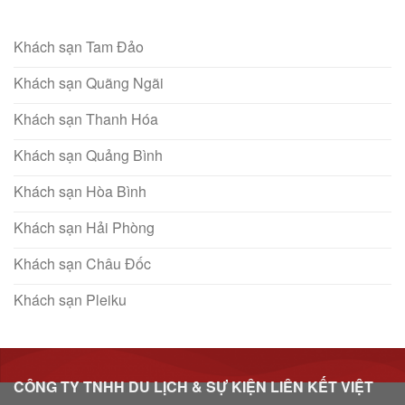
Khách sạn Tam Đảo
Khách sạn Quãng Ngãi
Khách sạn Thanh Hóa
Khách sạn Quảng Bình
Khách sạn Hòa Bình
Khách sạn Hải Phòng
Khách sạn Châu Đốc
Khách sạn Pleiku
CÔNG TY TNHH DU LỊCH & SỰ KIỆN LIÊN KẾT VIỆT