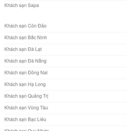
Khách sạn Sapa
Khách sạn Côn Đảo
Khách sạn Bắc Ninh
Khách sạn Đà Lạt
Khách sạn Đà Nẵng
Khách sạn Đồng Nai
Khách sạn Hạ Long
Khách sạn Quảng Trị
Khách sạn Vũng Tàu
Khách sạn Bạc Liêu
Khách sạn Quy Nhơn