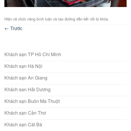
Hiện cả chức năng bình luận và tạo đường dẫn kết nối bị khóa.
←
Trước
Khách sạn TP Hồ Chí Minh
Khách sạn Hà Nội
Khách sạn An Giang
Khách san Hải Dương
Khách sạn Buôn Ma Thuột
Khách sạn Cần Thơ
Khách sạn Cát Bà