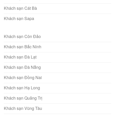
Khách sạn Cát Bà
Khách sạn Sapa
Khách sạn Côn Đảo
Khách sạn Bắc Ninh
Khách sạn Đà Lạt
Khách sạn Đà Nẵng
Khách sạn Đồng Nai
Khách sạn Hạ Long
Khách sạn Quảng Trị
Khách sạn Vũng Tàu