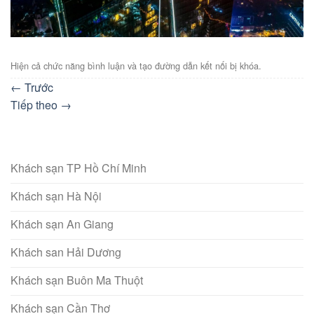
Hiện cả chức năng bình luận và tạo đường dẫn kết nối bị khóa.
←
Trước
Tiếp theo
→
Khách sạn TP Hồ Chí Minh
Khách sạn Hà Nội
Khách sạn An Giang
Khách san Hải Dương
Khách sạn Buôn Ma Thuột
Khách sạn Cần Thơ