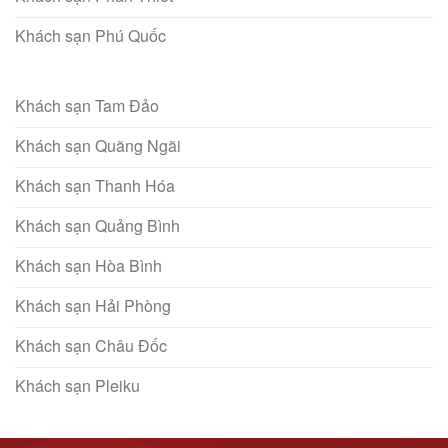
Khách sạn Phú Quốc
Khách sạn Tam Đảo
Khách sạn Quãng Ngãi
Khách sạn Thanh Hóa
Khách sạn Quảng Bình
Khách sạn Hòa Bình
Khách sạn Hải Phòng
Khách sạn Châu Đốc
Khách sạn Pleiku