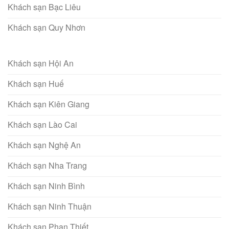
Khách sạn Bạc Liêu
Khách sạn Quy Nhơn
Khách sạn Hội An
Khách sạn Huế
Khách sạn Kiên Giang
Khách sạn Lào Cai
Khách sạn Nghệ An
Khách sạn Nha Trang
Khách sạn Ninh Bình
Khách sạn Ninh Thuận
Khách sạn Phan Thiết