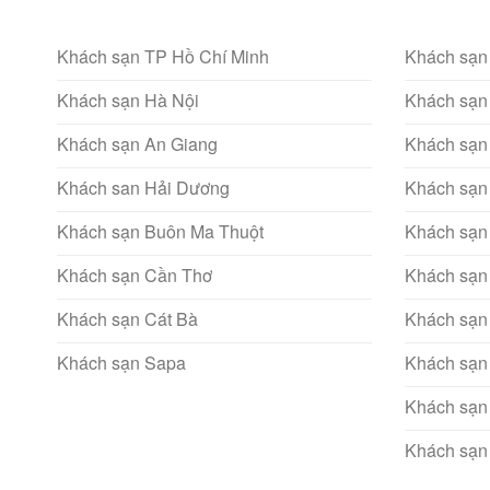
Khách sạn TP Hồ Chí Minh
Khách sạn
Khách sạn Hà Nội
Khách sạn
Khách sạn An Giang
Khách sạn
Khách san Hải Dương
Khách sạn
Khách sạn Buôn Ma Thuột
Khách sạn
Khách sạn Cần Thơ
Khách sạn
Khách sạn Cát Bà
Khách sạn
Khách sạn Sapa
Khách sạn
Khách sạn
Khách sạn