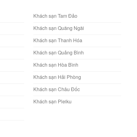
Khách sạn Tam Đảo
Khách sạn Quãng Ngãi
Khách sạn Thanh Hóa
Khách sạn Quảng Bình
Khách sạn Hòa Bình
Khách sạn Hải Phòng
Khách sạn Châu Đốc
Khách sạn Pleiku