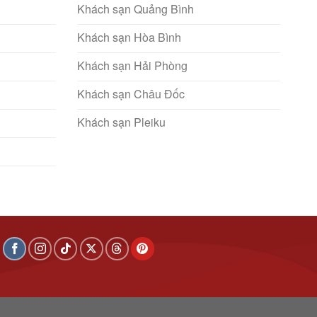
Khách sạn Quảng Bình
Khách sạn Hòa Bình
Khách sạn Hải Phòng
Khách sạn Châu Đốc
Khách sạn Pleiku