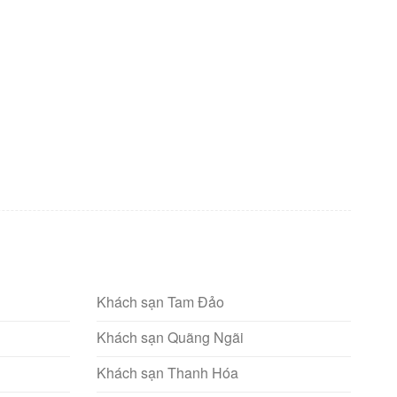
Khách sạn Tam Đảo
Khách sạn Quãng Ngãi
Khách sạn Thanh Hóa