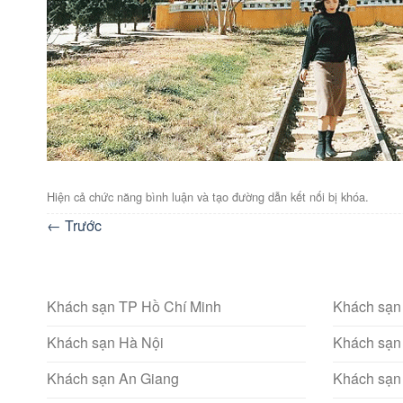
Hiện cả chức năng bình luận và tạo đường dẫn kết nối bị khóa.
←
Trước
Khách sạn TP Hồ Chí Minh
Khách sạn
Khách sạn Hà Nội
Khách sạn
Khách sạn An Giang
Khách sạn