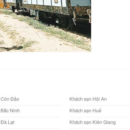
 Côn Đảo
Khách sạn Hội An
 Bắc Ninh
Khách sạn Huế
 Đà Lạt
Khách sạn Kiên Giang