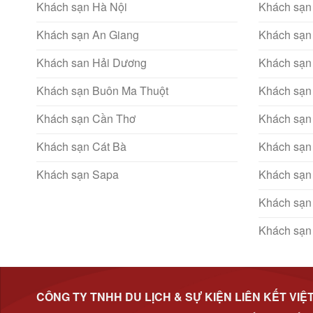
Khách sạn Hà Nội
Khách sạn
Khách sạn An Giang
Khách sạn
Khách san Hải Dương
Khách sạn
Khách sạn Buôn Ma Thuột
Khách sạn
Khách sạn Cần Thơ
Khách sạn
Khách sạn Cát Bà
Khách sạn
Khách sạn Sapa
Khách sạn
Khách sạn
Khách sạn
CÔNG TY TNHH DU LỊCH & SỰ KIỆN LIÊN KẾT VIỆ