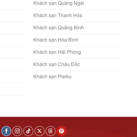
Khách sạn Quãng Ngãi
Khách sạn Thanh Hóa
Khách sạn Quảng Bình
Khách sạn Hòa Bình
Khách sạn Hải Phòng
Khách sạn Châu Đốc
Khách sạn Pleiku