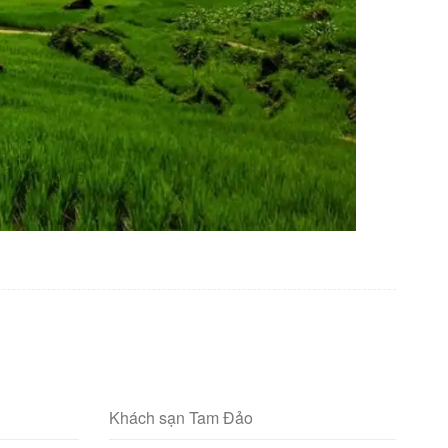
Khách sạn Tam Đảo