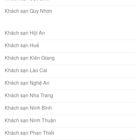
Khách sạn Quy Nhơn
Khách sạn Hội An
Khách sạn Huế
Khách sạn Kiên Giang
Khách sạn Lào Cai
Khách sạn Nghệ An
Khách sạn Nha Trang
Khách sạn Ninh Bình
Khách sạn Ninh Thuận
Khách sạn Phan Thiết