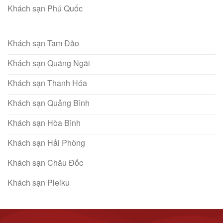
Khách sạn Phú Quốc
Khách sạn Tam Đảo
Khách sạn Quãng Ngãi
Khách sạn Thanh Hóa
Khách sạn Quảng Bình
Khách sạn Hòa Bình
Khách sạn Hải Phòng
Khách sạn Châu Đốc
Khách sạn Pleiku