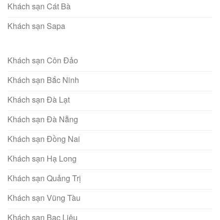
Khách sạn Cát Bà
Khách sạn Sapa
Khách sạn Côn Đảo
Khách sạn Bắc Ninh
Khách sạn Đà Lạt
Khách sạn Đà Nẵng
Khách sạn Đồng Nai
Khách sạn Hạ Long
Khách sạn Quảng Trị
Khách sạn Vũng Tàu
Khách sạn Bạc Liêu