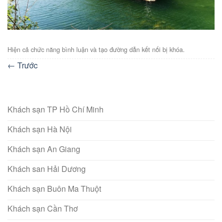
Hiện cả chức năng bình luận và tạo đường dẫn kết nối bị khóa.
←
Trước
Khách sạn TP Hồ Chí Minh
Khách sạn Hà Nội
Khách sạn An Giang
Khách san Hải Dương
Khách sạn Buôn Ma Thuột
Khách sạn Cần Thơ