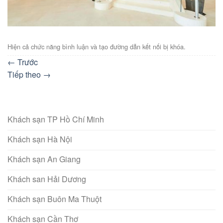
Hiện cả chức năng bình luận và tạo đường dẫn kết nối bị khóa.
←
Trước
Tiếp theo
→
Khách sạn TP Hồ Chí Minh
Khách sạn Hà Nội
Khách sạn An Giang
Khách san Hải Dương
Khách sạn Buôn Ma Thuột
Khách sạn Cần Thơ