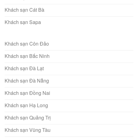
Khách sạn Cát Bà
Khách sạn Sapa
Khách sạn Côn Đảo
Khách sạn Bắc Ninh
Khách sạn Đà Lạt
Khách sạn Đà Nẵng
Khách sạn Đồng Nai
Khách sạn Hạ Long
Khách sạn Quảng Trị
Khách sạn Vũng Tàu