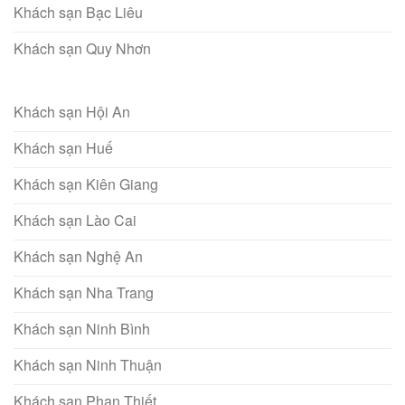
Khách sạn Bạc Liêu
Khách sạn Quy Nhơn
Khách sạn Hội An
Khách sạn Huế
Khách sạn Kiên Giang
Khách sạn Lào Cai
Khách sạn Nghệ An
Khách sạn Nha Trang
Khách sạn Ninh Bình
Khách sạn Ninh Thuận
Khách sạn Phan Thiết