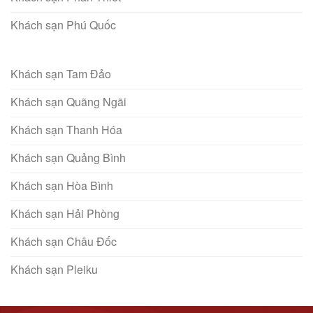
Khách sạn Phú Quốc
Khách sạn Tam Đảo
Khách sạn Quãng Ngãi
Khách sạn Thanh Hóa
Khách sạn Quảng Bình
Khách sạn Hòa Bình
Khách sạn Hải Phòng
Khách sạn Châu Đốc
Khách sạn Pleiku