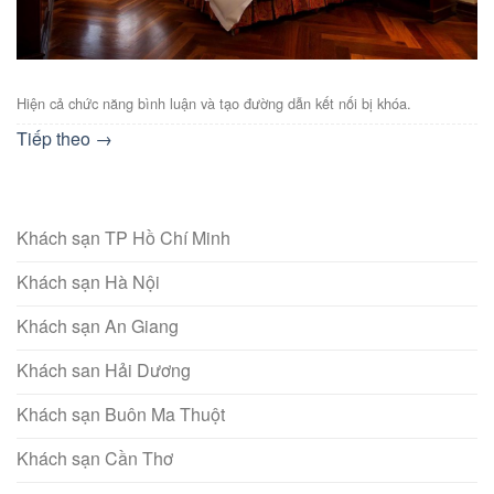
Hiện cả chức năng bình luận và tạo đường dẫn kết nối bị khóa.
Tiếp theo
→
Khách sạn TP Hồ Chí Minh
Khách sạn Hà Nội
Khách sạn An Giang
Khách san Hải Dương
Khách sạn Buôn Ma Thuột
Khách sạn Cần Thơ