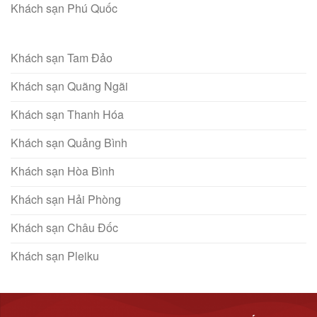
Khách sạn Phú Quốc
Khách sạn Tam Đảo
Khách sạn Quãng Ngãi
Khách sạn Thanh Hóa
Khách sạn Quảng Bình
Khách sạn Hòa Bình
Khách sạn Hải Phòng
Khách sạn Châu Đốc
Khách sạn Pleiku