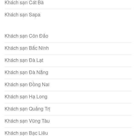
Khách sạn Cát Bà
Khách sạn Sapa
Khách sạn Côn Đảo
Khách sạn Bắc Ninh
Khách sạn Đà Lạt
Khách sạn Đà Nẵng
Khách sạn Đồng Nai
Khách sạn Hạ Long
Khách sạn Quảng Trị
Khách sạn Vũng Tàu
Khách sạn Bạc Liêu