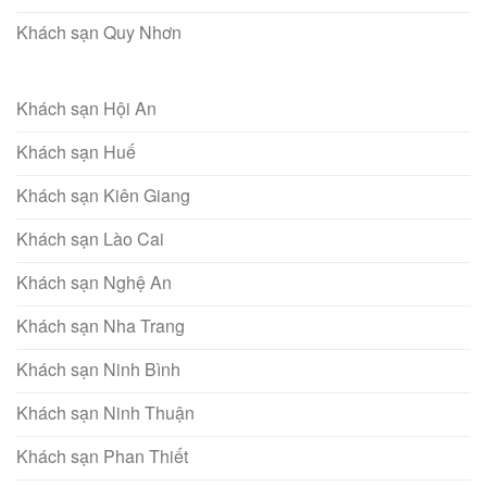
Khách sạn Quy Nhơn
Khách sạn Hội An
Khách sạn Huế
Khách sạn Kiên Giang
Khách sạn Lào Cai
Khách sạn Nghệ An
Khách sạn Nha Trang
Khách sạn Ninh Bình
Khách sạn Ninh Thuận
Khách sạn Phan Thiết