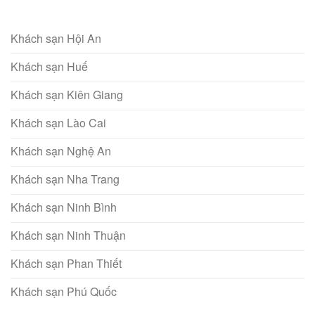
Khách sạn Hội An
Khách sạn Huế
Khách sạn Kiên Giang
Khách sạn Lào Cai
Khách sạn Nghệ An
Khách sạn Nha Trang
Khách sạn Ninh Bình
Khách sạn Ninh Thuận
Khách sạn Phan Thiết
Khách sạn Phú Quốc