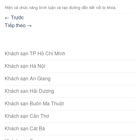
Hiện cả chức năng bình luận và tạo đường dẫn kết nối bị khóa.
←
Trước
Tiếp theo
→
Khách sạn TP Hồ Chí Minh
Khách sạn Hà Nội
Khách sạn An Giang
Khách san Hải Dương
Khách sạn Buôn Ma Thuột
Khách sạn Cần Thơ
Khách sạn Cát Bà