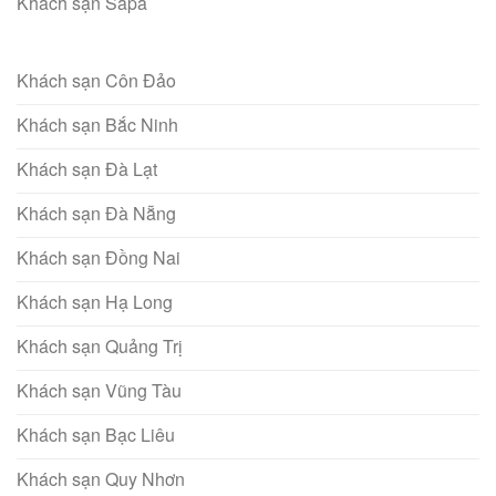
Khách sạn Sapa
Khách sạn Côn Đảo
Khách sạn Bắc Ninh
Khách sạn Đà Lạt
Khách sạn Đà Nẵng
Khách sạn Đồng Nai
Khách sạn Hạ Long
Khách sạn Quảng Trị
Khách sạn Vũng Tàu
Khách sạn Bạc Liêu
Khách sạn Quy Nhơn