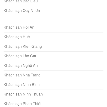
Khách sạn Bạc Liêu
Khách sạn Quy Nhơn
Khách sạn Hội An
Khách sạn Huế
Khách sạn Kiên Giang
Khách sạn Lào Cai
Khách sạn Nghệ An
Khách sạn Nha Trang
Khách sạn Ninh Bình
Khách sạn Ninh Thuận
Khách sạn Phan Thiết