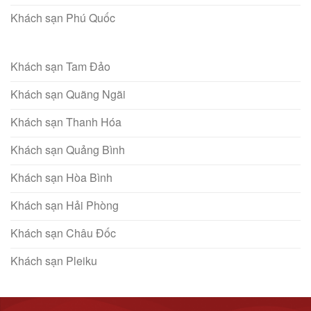
Khách sạn Phú Quốc
Khách sạn Tam Đảo
Khách sạn Quãng Ngãi
Khách sạn Thanh Hóa
Khách sạn Quảng Bình
Khách sạn Hòa Bình
Khách sạn Hải Phòng
Khách sạn Châu Đốc
Khách sạn Pleiku