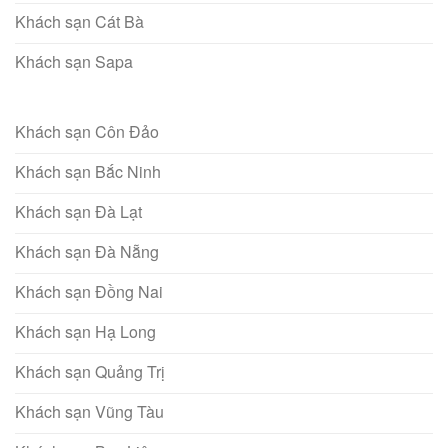
Khách sạn Cát Bà
Khách sạn Sapa
Khách sạn Côn Đảo
Khách sạn Bắc Ninh
Khách sạn Đà Lạt
Khách sạn Đà Nẵng
Khách sạn Đồng Nai
Khách sạn Hạ Long
Khách sạn Quảng Trị
Khách sạn Vũng Tàu