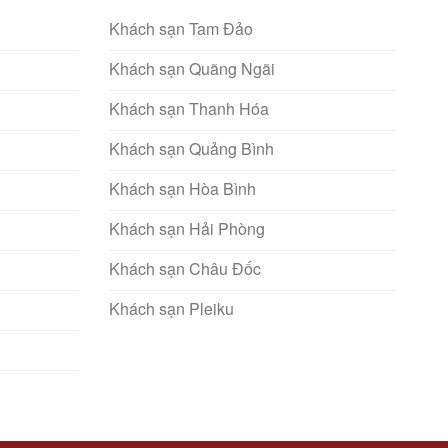
Khách sạn Tam Đảo
Khách sạn Quãng Ngãi
Khách sạn Thanh Hóa
Khách sạn Quảng Bình
Khách sạn Hòa Bình
Khách sạn Hải Phòng
Khách sạn Châu Đốc
Khách sạn Pleiku