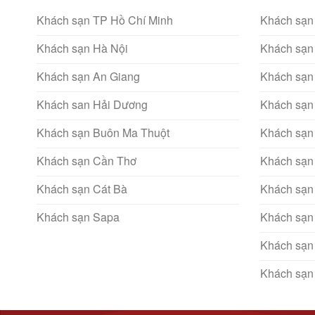
Khách sạn TP Hồ Chí Minh
Khách sạn
Khách sạn Hà Nội
Khách sạn
Khách sạn An Giang
Khách sạn
Khách san Hải Dương
Khách sạn
Khách sạn Buôn Ma Thuột
Khách sạn
Khách sạn Cần Thơ
Khách sạn
Khách sạn Cát Bà
Khách sạn
Khách sạn Sapa
Khách sạn
Khách sạn
Khách sạn