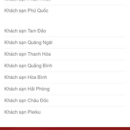
Khách sạn Phú Quốc
Khách sạn Tam Đảo
Khách sạn Quãng Ngãi
Khách sạn Thanh Hóa
Khách sạn Quảng Bình
Khách sạn Hòa Bình
Khách sạn Hải Phòng
Khách sạn Châu Đốc
Khách sạn Pleiku