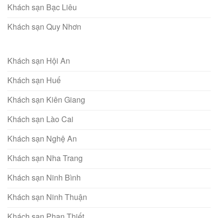
Khách sạn Bạc Liêu
Khách sạn Quy Nhơn
Khách sạn Hội An
Khách sạn Huế
Khách sạn Kiên Giang
Khách sạn Lào Cai
Khách sạn Nghệ An
Khách sạn Nha Trang
Khách sạn Ninh Bình
Khách sạn Ninh Thuận
Khách sạn Phan Thiết