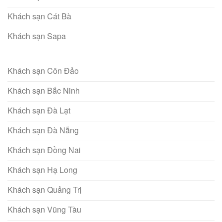
Khách sạn Cát Bà
Khách sạn Sapa
Khách sạn Côn Đảo
Khách sạn Bắc Ninh
Khách sạn Đà Lạt
Khách sạn Đà Nẵng
Khách sạn Đồng Nai
Khách sạn Hạ Long
Khách sạn Quảng Trị
Khách sạn Vũng Tàu