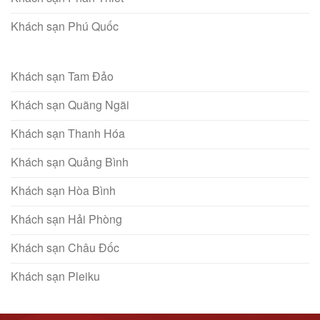
Khách sạn Phú Quốc
Khách sạn Tam Đảo
Khách sạn Quãng Ngãi
Khách sạn Thanh Hóa
Khách sạn Quảng Bình
Khách sạn Hòa Bình
Khách sạn Hải Phòng
Khách sạn Châu Đốc
Khách sạn Pleiku