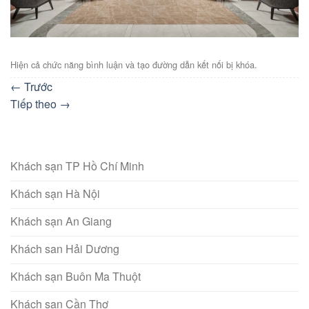
Hiện cả chức năng bình luận và tạo đường dẫn kết nối bị khóa.
←
Trước
Tiếp theo
→
Khách sạn TP Hồ Chí Minh
Khách sạn Hà Nội
Khách sạn An Giang
Khách san Hải Dương
Khách sạn Buôn Ma Thuột
Khách sạn Cần Thơ