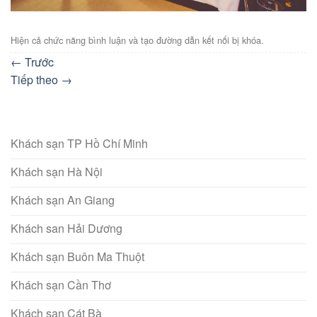
Hiện cả chức năng bình luận và tạo đường dẫn kết nối bị khóa.
←
Trước
Tiếp theo
→
Khách sạn TP Hồ Chí Minh
Khách sạn Hà Nội
Khách sạn An Giang
Khách san Hải Dương
Khách sạn Buôn Ma Thuột
Khách sạn Cần Thơ
Khách sạn Cát Bà