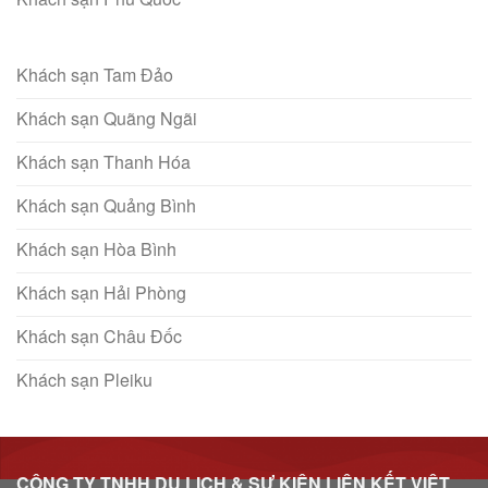
Khách sạn Tam Đảo
Khách sạn Quãng Ngãi
Khách sạn Thanh Hóa
Khách sạn Quảng Bình
Khách sạn Hòa Bình
Khách sạn Hải Phòng
Khách sạn Châu Đốc
Khách sạn Pleiku
CÔNG TY TNHH DU LỊCH & SỰ KIỆN LIÊN KẾT VIỆT