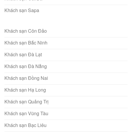
Khách sạn Sapa
Khách sạn Côn Đảo
Khách sạn Bắc Ninh
Khách sạn Đà Lạt
Khách sạn Đà Nẵng
Khách sạn Đồng Nai
Khách sạn Hạ Long
Khách sạn Quảng Trị
Khách sạn Vũng Tàu
Khách sạn Bạc Liêu