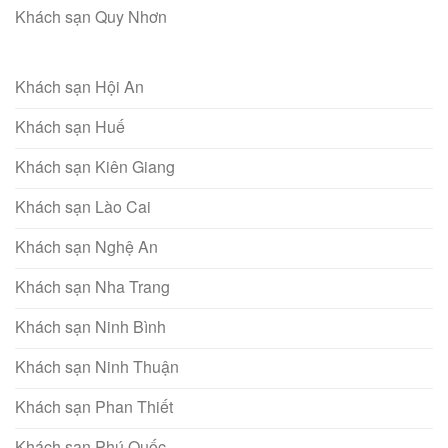
Khách sạn Quy Nhơn
Khách sạn Hội An
Khách sạn Huế
Khách sạn Kiên Giang
Khách sạn Lào Cai
Khách sạn Nghệ An
Khách sạn Nha Trang
Khách sạn Ninh Bình
Khách sạn Ninh Thuận
Khách sạn Phan Thiết
Khách sạn Phú Quốc