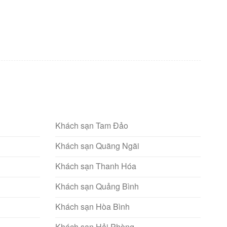
Khách sạn Tam Đảo
Khách sạn Quãng Ngãi
Khách sạn Thanh Hóa
Khách sạn Quảng Bình
Khách sạn Hòa Bình
Khách sạn Hải Phòng