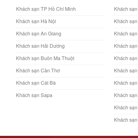
Khách sạn TP Hồ Chí Minh
Khách sạn
Khách sạn Hà Nội
Khách sạn
Khách sạn An Giang
Khách sạn
Khách san Hải Dương
Khách sạn
Khách sạn Buôn Ma Thuột
Khách sạn
Khách sạn Cần Thơ
Khách sạn
Khách sạn Cát Bà
Khách sạn
Khách sạn Sapa
Khách sạn
Khách sạn
Khách sạn