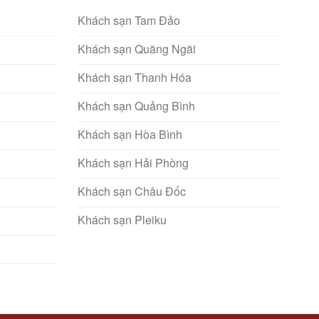
Khách sạn Tam Đảo
Khách sạn Quãng Ngãi
Khách sạn Thanh Hóa
Khách sạn Quảng Bình
Khách sạn Hòa Bình
Khách sạn Hải Phòng
Khách sạn Châu Đốc
Khách sạn Pleiku