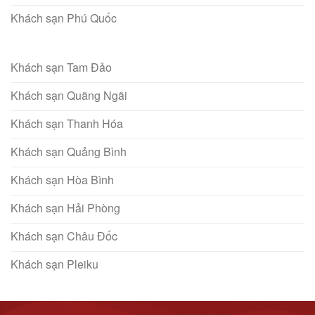
Khách sạn Phú Quốc
Khách sạn Tam Đảo
Khách sạn Quãng Ngãi
Khách sạn Thanh Hóa
Khách sạn Quảng Bình
Khách sạn Hòa Bình
Khách sạn Hải Phòng
Khách sạn Châu Đốc
Khách sạn Pleiku