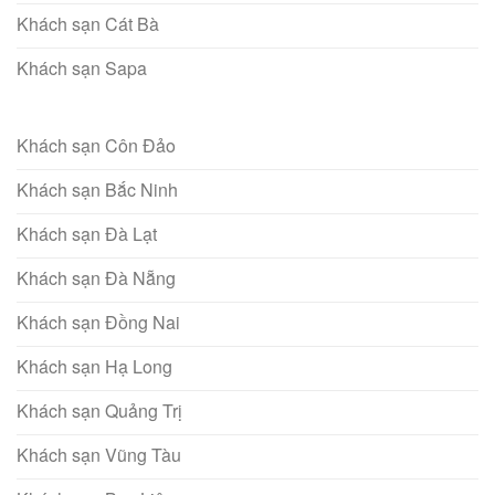
Khách sạn Cát Bà
Khách sạn Sapa
Khách sạn Côn Đảo
Khách sạn Bắc Ninh
Khách sạn Đà Lạt
Khách sạn Đà Nẵng
Khách sạn Đồng Nai
Khách sạn Hạ Long
Khách sạn Quảng Trị
Khách sạn Vũng Tàu