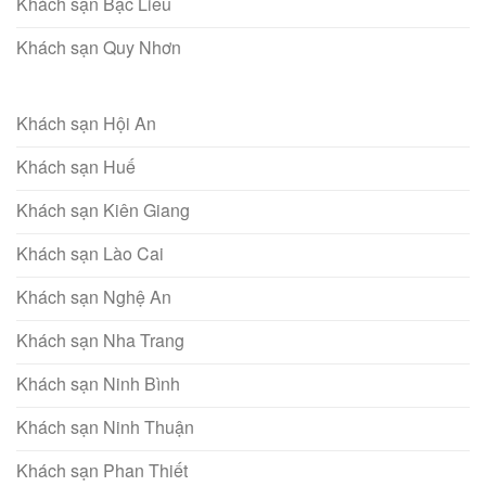
Khách sạn Bạc Liêu
Khách sạn Quy Nhơn
Khách sạn Hội An
Khách sạn Huế
Khách sạn Kiên Giang
Khách sạn Lào Cai
Khách sạn Nghệ An
Khách sạn Nha Trang
Khách sạn Ninh Bình
Khách sạn Ninh Thuận
Khách sạn Phan Thiết