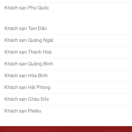
Khách sạn Phú Quốc
Khách sạn Tam Đảo
Khách sạn Quãng Ngãi
Khách sạn Thanh Hóa
Khách sạn Quảng Bình
Khách sạn Hòa Bình
Khách sạn Hải Phòng
Khách sạn Châu Đốc
Khách sạn Pleiku