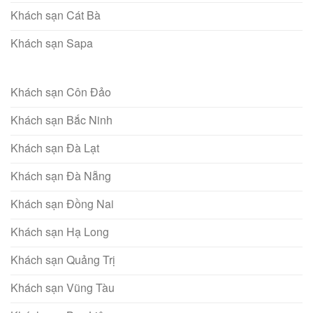
Khách sạn Cát Bà
Khách sạn Sapa
Khách sạn Côn Đảo
Khách sạn Bắc Ninh
Khách sạn Đà Lạt
Khách sạn Đà Nẵng
Khách sạn Đồng Nai
Khách sạn Hạ Long
Khách sạn Quảng Trị
Khách sạn Vũng Tàu