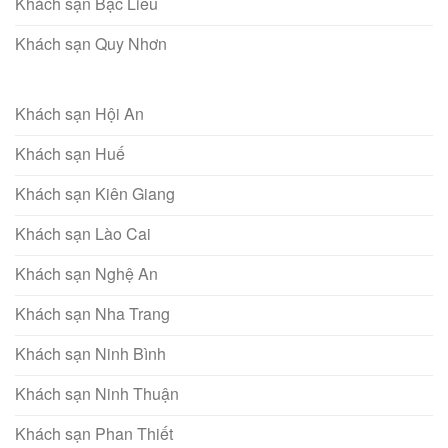
Khách sạn Bạc Liêu
Khách sạn Quy Nhơn
Khách sạn Hội An
Khách sạn Huế
Khách sạn Kiên Giang
Khách sạn Lào Cai
Khách sạn Nghệ An
Khách sạn Nha Trang
Khách sạn Ninh Bình
Khách sạn Ninh Thuận
Khách sạn Phan Thiết