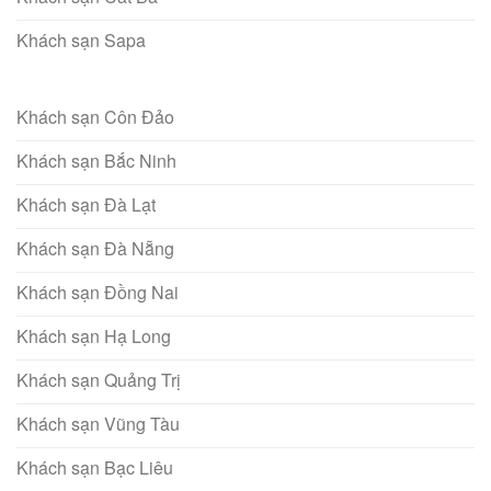
Khách sạn Sapa
Khách sạn Côn Đảo
Khách sạn Bắc Ninh
Khách sạn Đà Lạt
Khách sạn Đà Nẵng
Khách sạn Đồng Nai
Khách sạn Hạ Long
Khách sạn Quảng Trị
Khách sạn Vũng Tàu
Khách sạn Bạc Liêu