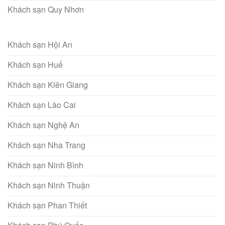
Khách sạn Quy Nhơn
Khách sạn Hội An
Khách sạn Huế
Khách sạn Kiên Giang
Khách sạn Lào Cai
Khách sạn Nghệ An
Khách sạn Nha Trang
Khách sạn Ninh Bình
Khách sạn Ninh Thuận
Khách sạn Phan Thiết