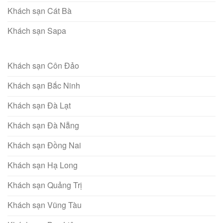
Khách sạn Cát Bà
Khách sạn Sapa
Khách sạn Côn Đảo
Khách sạn Bắc Ninh
Khách sạn Đà Lạt
Khách sạn Đà Nẵng
Khách sạn Đồng Nai
Khách sạn Hạ Long
Khách sạn Quảng Trị
Khách sạn Vũng Tàu