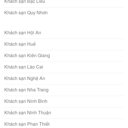
Khách sạn Bạc Liêu
Khách sạn Quy Nhơn
Khách sạn Hội An
Khách sạn Huế
Khách sạn Kiên Giang
Khách sạn Lào Cai
Khách sạn Nghệ An
Khách sạn Nha Trang
Khách sạn Ninh Bình
Khách sạn Ninh Thuận
Khách sạn Phan Thiết