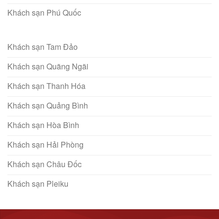
Khách sạn Phú Quốc
Khách sạn Tam Đảo
Khách sạn Quãng Ngãi
Khách sạn Thanh Hóa
Khách sạn Quảng Bình
Khách sạn Hòa Bình
Khách sạn Hải Phòng
Khách sạn Châu Đốc
Khách sạn Pleiku