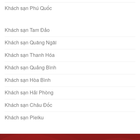
Khách sạn Phú Quốc
Khách sạn Tam Đảo
Khách sạn Quãng Ngãi
Khách sạn Thanh Hóa
Khách sạn Quảng Bình
Khách sạn Hòa Bình
Khách sạn Hải Phòng
Khách sạn Châu Đốc
Khách sạn Pleiku