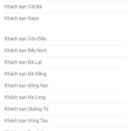
Khách sạn Cát Bà
Khách sạn Sapa
Khách sạn Côn Đảo
Khách sạn Bắc Ninh
Khách sạn Đà Lạt
Khách sạn Đà Nẵng
Khách sạn Đồng Nai
Khách sạn Hạ Long
Khách sạn Quảng Trị
Khách sạn Vũng Tàu