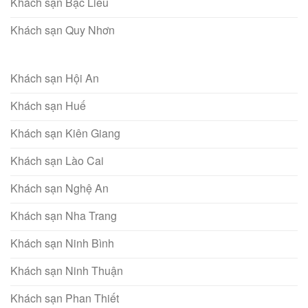
Khách sạn Bạc Liêu
Khách sạn Quy Nhơn
Khách sạn Hội An
Khách sạn Huế
Khách sạn Kiên Giang
Khách sạn Lào Cai
Khách sạn Nghệ An
Khách sạn Nha Trang
Khách sạn Ninh Bình
Khách sạn Ninh Thuận
Khách sạn Phan Thiết