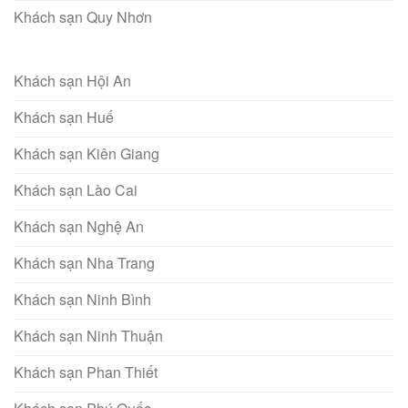
Khách sạn Quy Nhơn
Khách sạn Hội An
Khách sạn Huế
Khách sạn Kiên Giang
Khách sạn Lào Cai
Khách sạn Nghệ An
Khách sạn Nha Trang
Khách sạn Ninh Bình
Khách sạn Ninh Thuận
Khách sạn Phan Thiết