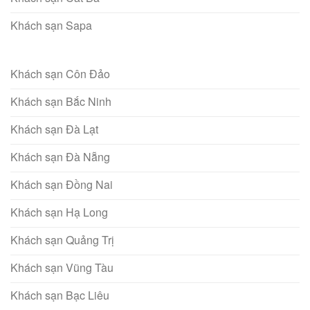
Khách sạn Sapa
Khách sạn Côn Đảo
Khách sạn Bắc Ninh
Khách sạn Đà Lạt
Khách sạn Đà Nẵng
Khách sạn Đồng Nai
Khách sạn Hạ Long
Khách sạn Quảng Trị
Khách sạn Vũng Tàu
Khách sạn Bạc Liêu