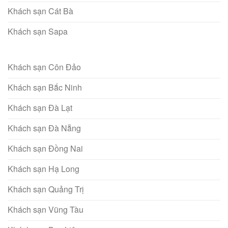
Khách sạn Cát Bà
Khách sạn Sapa
Khách sạn Côn Đảo
Khách sạn Bắc Ninh
Khách sạn Đà Lạt
Khách sạn Đà Nẵng
Khách sạn Đồng Nai
Khách sạn Hạ Long
Khách sạn Quảng Trị
Khách sạn Vũng Tàu