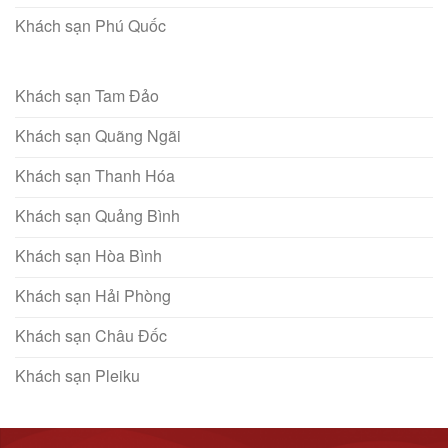
Khách sạn Phú Quốc
Khách sạn Tam Đảo
Khách sạn Quãng Ngãi
Khách sạn Thanh Hóa
Khách sạn Quảng Bình
Khách sạn Hòa Bình
Khách sạn Hải Phòng
Khách sạn Châu Đốc
Khách sạn Pleiku