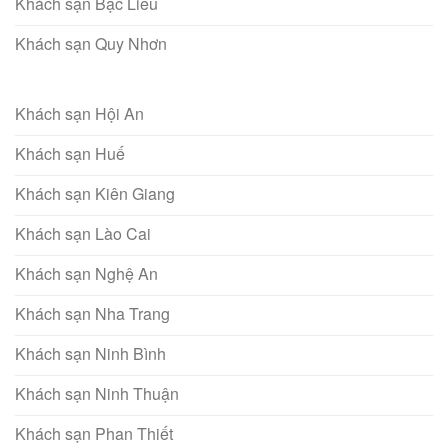
Khách sạn Bạc Liêu
Khách sạn Quy Nhơn
Khách sạn Hội An
Khách sạn Huế
Khách sạn Kiên Giang
Khách sạn Lào Cai
Khách sạn Nghệ An
Khách sạn Nha Trang
Khách sạn Ninh Bình
Khách sạn Ninh Thuận
Khách sạn Phan Thiết