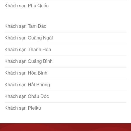
Khách sạn Phú Quốc
Khách sạn Tam Đảo
Khách sạn Quãng Ngãi
Khách sạn Thanh Hóa
Khách sạn Quảng Bình
Khách sạn Hòa Bình
Khách sạn Hải Phòng
Khách sạn Châu Đốc
Khách sạn Pleiku