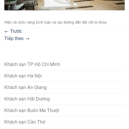
Hiện cả chức năng bình luận và tạo đường dẫn kết nối bị khóa.
←
Trước
Tiếp theo
→
Khách sạn TP Hồ Chí Minh
Khách sạn Hà Nội
Khách sạn An Giang
Khách san Hải Dương
Khách sạn Buôn Ma Thuột
Khách sạn Cần Thơ