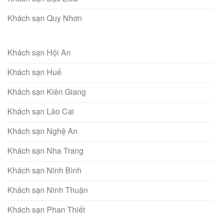
Khách sạn Quy Nhơn
Khách sạn Hội An
Khách sạn Huế
Khách sạn Kiên Giang
Khách sạn Lào Cai
Khách sạn Nghệ An
Khách sạn Nha Trang
Khách sạn Ninh Bình
Khách sạn Ninh Thuận
Khách sạn Phan Thiết