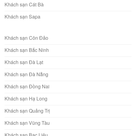
Khách sạn Cát Bà
Khách sạn Sapa
Khách sạn Côn Đảo
Khách sạn Bắc Ninh
Khách sạn Đà Lạt
Khách sạn Đà Nẵng
Khách sạn Đồng Nai
Khách sạn Hạ Long
Khách sạn Quảng Trị
Khách sạn Vũng Tàu
Khách sạn Bạc Liêu