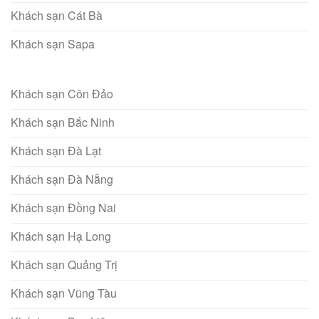
Khách sạn Cát Bà
Khách sạn Sapa
Khách sạn Côn Đảo
Khách sạn Bắc Ninh
Khách sạn Đà Lạt
Khách sạn Đà Nẵng
Khách sạn Đồng Nai
Khách sạn Hạ Long
Khách sạn Quảng Trị
Khách sạn Vũng Tàu