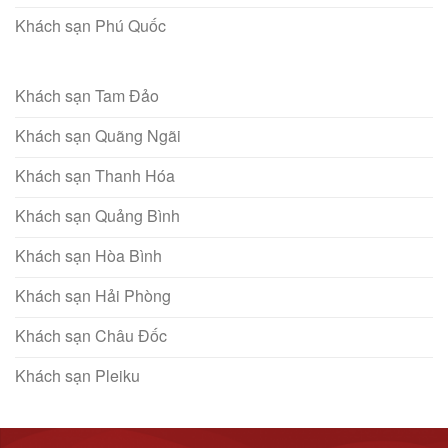
Khách sạn Phú Quốc
Khách sạn Tam Đảo
Khách sạn Quãng Ngãi
Khách sạn Thanh Hóa
Khách sạn Quảng Bình
Khách sạn Hòa Bình
Khách sạn Hải Phòng
Khách sạn Châu Đốc
Khách sạn Pleiku