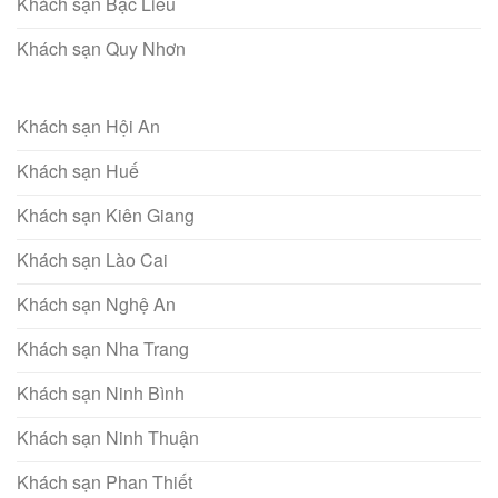
Khách sạn Bạc Liêu
Khách sạn Quy Nhơn
Khách sạn Hội An
Khách sạn Huế
Khách sạn Kiên Giang
Khách sạn Lào Cai
Khách sạn Nghệ An
Khách sạn Nha Trang
Khách sạn Ninh Bình
Khách sạn Ninh Thuận
Khách sạn Phan Thiết