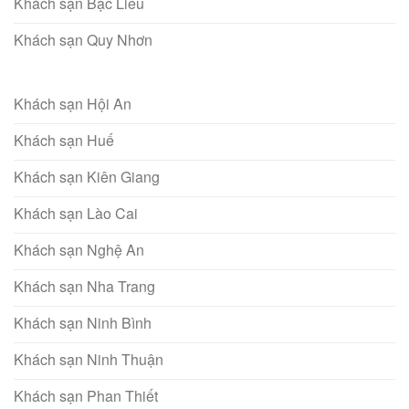
Khách sạn Bạc Liêu
Khách sạn Quy Nhơn
Khách sạn Hội An
Khách sạn Huế
Khách sạn Kiên Giang
Khách sạn Lào Cai
Khách sạn Nghệ An
Khách sạn Nha Trang
Khách sạn Ninh Bình
Khách sạn Ninh Thuận
Khách sạn Phan Thiết