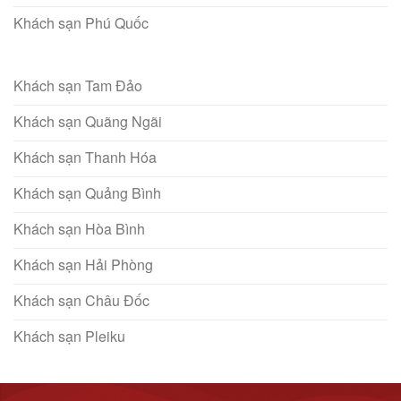
Khách sạn Phú Quốc
Khách sạn Tam Đảo
Khách sạn Quãng Ngãi
Khách sạn Thanh Hóa
Khách sạn Quảng Bình
Khách sạn Hòa Bình
Khách sạn Hải Phòng
Khách sạn Châu Đốc
Khách sạn Pleiku