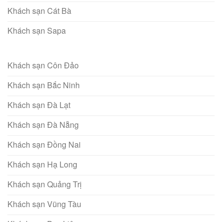
Khách sạn Cát Bà
Khách sạn Sapa
Khách sạn Côn Đảo
Khách sạn Bắc Ninh
Khách sạn Đà Lạt
Khách sạn Đà Nẵng
Khách sạn Đồng Nai
Khách sạn Hạ Long
Khách sạn Quảng Trị
Khách sạn Vũng Tàu