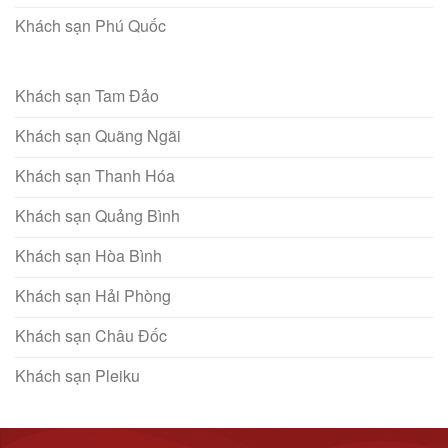
Khách sạn Phú Quốc
Khách sạn Tam Đảo
Khách sạn Quãng Ngãi
Khách sạn Thanh Hóa
Khách sạn Quảng Bình
Khách sạn Hòa Bình
Khách sạn Hải Phòng
Khách sạn Châu Đốc
Khách sạn Pleiku