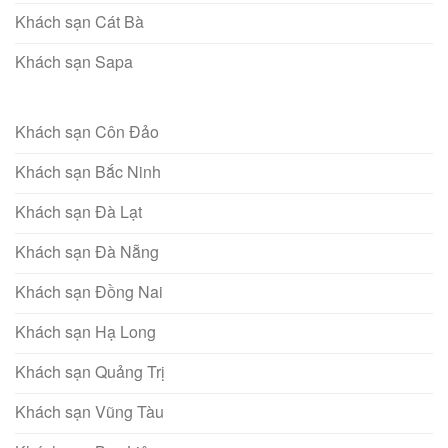
Khách sạn Cát Bà
Khách sạn Sapa
Khách sạn Côn Đảo
Khách sạn Bắc Ninh
Khách sạn Đà Lạt
Khách sạn Đà Nẵng
Khách sạn Đồng Nai
Khách sạn Hạ Long
Khách sạn Quảng Trị
Khách sạn Vũng Tàu