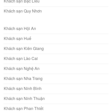
Khách sạn Bạc Liêu
Khách sạn Quy Nhơn
Khách sạn Hội An
Khách sạn Huế
Khách sạn Kiên Giang
Khách sạn Lào Cai
Khách sạn Nghệ An
Khách sạn Nha Trang
Khách sạn Ninh Bình
Khách sạn Ninh Thuận
Khách sạn Phan Thiết