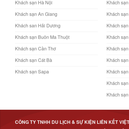
Khách sạn Hà Nội
Khách sạn
Khách sạn An Giang
Khách sạn
Khách san Hải Dương
Khách sạn
Khách sạn Buôn Ma Thuột
Khách sạn
Khách sạn Cần Thơ
Khách sạn
Khách sạn Cát Bà
Khách sạn
Khách sạn Sapa
Khách sạn
Khách sạn
Khách sạn
CÔNG TY TNHH DU LỊCH & SỰ KIỆN LIÊN KẾT VIỆ