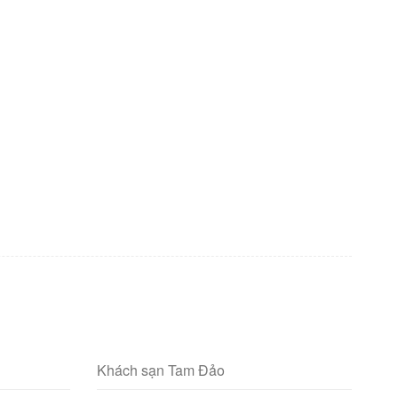
Khách sạn Tam Đảo