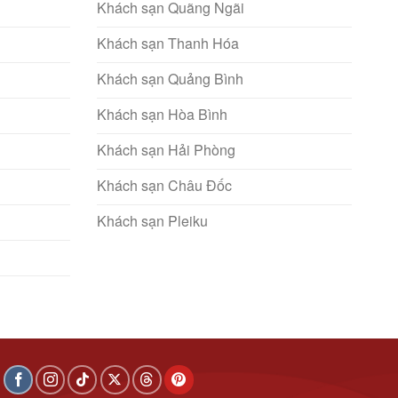
Khách sạn Quãng Ngãi
Khách sạn Thanh Hóa
Khách sạn Quảng Bình
Khách sạn Hòa Bình
Khách sạn Hải Phòng
Khách sạn Châu Đốc
Khách sạn Pleiku