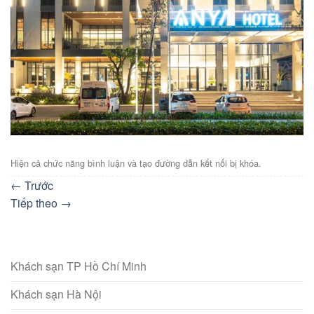
Hiện cả chức năng bình luận và tạo đường dẫn kết nối bị khóa.
←
Trước
Tiếp theo
→
Khách sạn TP Hồ Chí Minh
Khách sạn Hà Nội