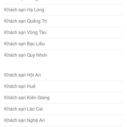
Khách sạn Hạ Long
Khách sạn Quảng Trị
Khách sạn Vũng Tàu
Khách sạn Bạc Liêu
Khách sạn Quy Nhơn
Khách sạn Hội An
Khách sạn Huế
Khách sạn Kiên Giang
Khách sạn Lào Cai
Khách sạn Nghệ An