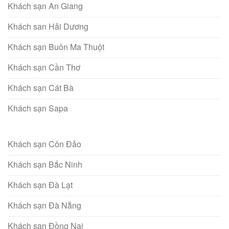
Khách sạn An Giang
Khách san Hải Dương
Khách sạn Buôn Ma Thuột
Khách sạn Cần Thơ
Khách sạn Cát Bà
Khách sạn Sapa
Khách sạn Côn Đảo
Khách sạn Bắc Ninh
Khách sạn Đà Lạt
Khách sạn Đà Nẵng
Khách sạn Đồng Nai