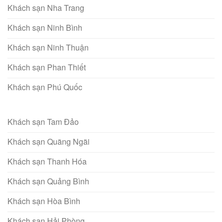
Khách sạn Nha Trang
Khách sạn Ninh Bình
Khách sạn Ninh Thuận
Khách sạn Phan Thiết
Khách sạn Phú Quốc
Khách sạn Tam Đảo
Khách sạn Quãng Ngãi
Khách sạn Thanh Hóa
Khách sạn Quảng Bình
Khách sạn Hòa Bình
Khách sạn Hải Phòng