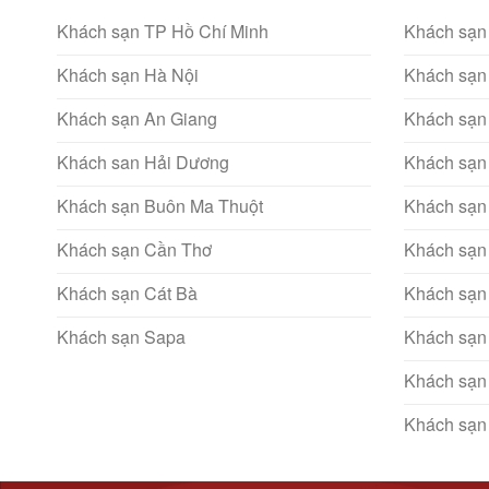
Khách sạn TP Hồ Chí Minh
Khách sạn
Khách sạn Hà Nội
Khách sạn
Khách sạn An Giang
Khách sạn
Khách san Hải Dương
Khách sạn
Khách sạn Buôn Ma Thuột
Khách sạn
Khách sạn Cần Thơ
Khách sạn
Khách sạn Cát Bà
Khách sạn
Khách sạn Sapa
Khách sạn
Khách sạn
Khách sạn