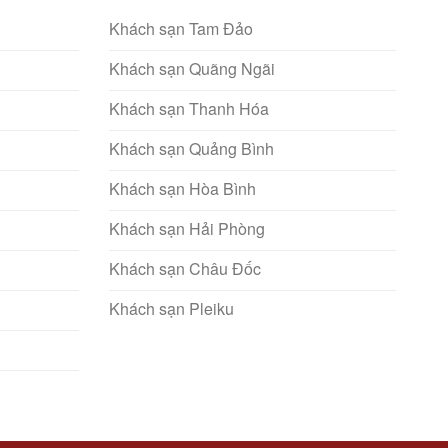
Khách sạn Tam Đảo
Khách sạn Quãng Ngãi
Khách sạn Thanh Hóa
Khách sạn Quảng Bình
Khách sạn Hòa Bình
Khách sạn Hải Phòng
Khách sạn Châu Đốc
Khách sạn Pleiku