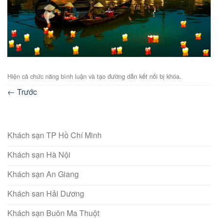
Hiện cả chức năng bình luận và tạo đường dẫn kết nối bị khóa.
←
Trước
Khách sạn TP Hồ Chí Minh
Khách sạn Hà Nội
Khách sạn An Giang
Khách san Hải Dương
Khách sạn Buôn Ma Thuột