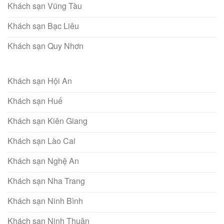
Khách sạn Vũng Tàu
Khách sạn Bạc Liêu
Khách sạn Quy Nhơn
Khách sạn Hội An
Khách sạn Huế
Khách sạn Kiên Giang
Khách sạn Lào Cai
Khách sạn Nghệ An
Khách sạn Nha Trang
Khách sạn Ninh Bình
Khách sạn Ninh Thuận