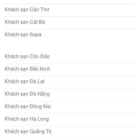
Khách sạn Cần Thơ
Khách sạn Cát Bà
Khách sạn Sapa
Khách sạn Côn Đảo
Khách sạn Bắc Ninh
Khách sạn Đà Lạt
Khách sạn Đà Nẵng
Khách sạn Đồng Nai
Khách sạn Hạ Long
Khách sạn Quảng Trị