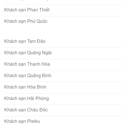
Khách sạn Phan Thiết
Khách sạn Phú Quốc
Khách sạn Tam Đảo
Khách sạn Quãng Ngãi
Khách sạn Thanh Hóa
Khách sạn Quảng Bình
Khách sạn Hòa Bình
Khách sạn Hải Phòng
Khách sạn Châu Đốc
Khách sạn Pleiku