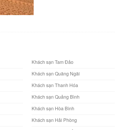
Khách sạn Tam Đảo
Khách sạn Quãng Ngãi
Khách sạn Thanh Hóa
Khách sạn Quảng Bình
Khách sạn Hòa Bình
Khách sạn Hải Phòng