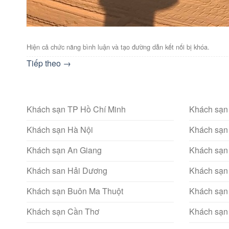
Hiện cả chức năng bình luận và tạo đường dẫn kết nối bị khóa.
Tiếp theo
→
Khách sạn TP Hồ Chí Minh
Khách sạn
Khách sạn Hà Nội
Khách sạn
Khách sạn An Giang
Khách sạn
Khách san Hải Dương
Khách sạn
Khách sạn Buôn Ma Thuột
Khách sạn
Khách sạn Cần Thơ
Khách sạn