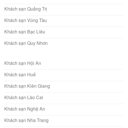
Khách sạn Quảng Trị
Khách sạn Vũng Tàu
Khách sạn Bạc Liêu
Khách sạn Quy Nhơn
Khách sạn Hội An
Khách sạn Huế
Khách sạn Kiên Giang
Khách sạn Lào Cai
Khách sạn Nghệ An
Khách sạn Nha Trang