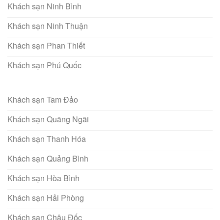
Khách sạn Ninh Bình
Khách sạn Ninh Thuận
Khách sạn Phan Thiết
Khách sạn Phú Quốc
Khách sạn Tam Đảo
Khách sạn Quãng Ngãi
Khách sạn Thanh Hóa
Khách sạn Quảng Bình
Khách sạn Hòa Bình
Khách sạn Hải Phòng
Khách sạn Châu Đốc