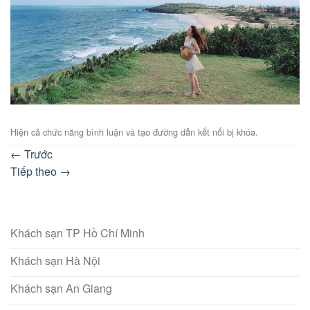
Hiện cả chức năng bình luận và tạo đường dẫn kết nối bị khóa.
←
Trước
Tiếp theo
→
Khách sạn TP Hồ Chí Minh
Khách sạn Hà Nội
Khách sạn An Giang