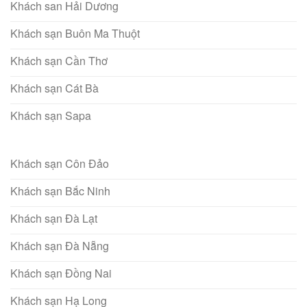
Khách san Hải Dương
Khách sạn Buôn Ma Thuột
Khách sạn Cần Thơ
Khách sạn Cát Bà
Khách sạn Sapa
Khách sạn Côn Đảo
Khách sạn Bắc Ninh
Khách sạn Đà Lạt
Khách sạn Đà Nẵng
Khách sạn Đồng Nai
Khách sạn Hạ Long