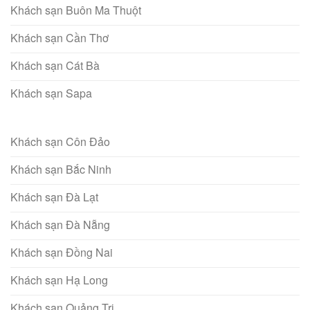
Khách sạn Buôn Ma Thuột
Khách sạn Cần Thơ
Khách sạn Cát Bà
Khách sạn Sapa
Khách sạn Côn Đảo
Khách sạn Bắc Ninh
Khách sạn Đà Lạt
Khách sạn Đà Nẵng
Khách sạn Đồng Nai
Khách sạn Hạ Long
Khách sạn Quảng Trị