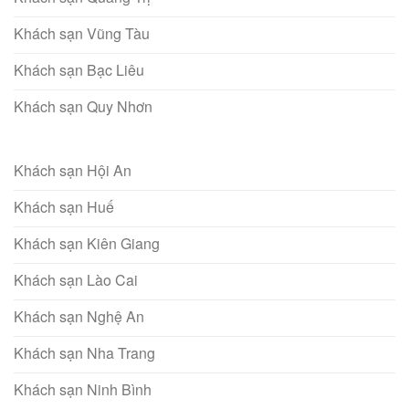
Khách sạn Vũng Tàu
Khách sạn Bạc Liêu
Khách sạn Quy Nhơn
Khách sạn Hội An
Khách sạn Huế
Khách sạn Kiên Giang
Khách sạn Lào Cai
Khách sạn Nghệ An
Khách sạn Nha Trang
Khách sạn Ninh Bình