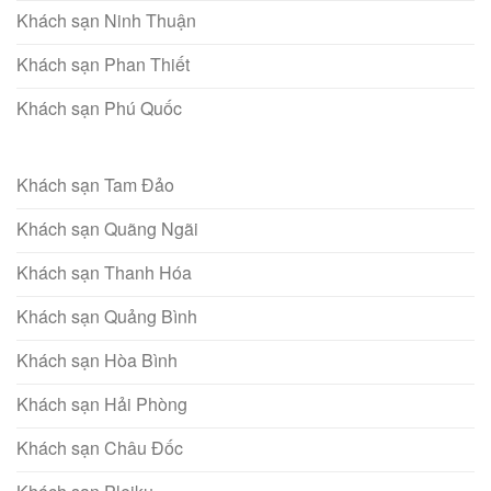
Khách sạn Ninh Thuận
Khách sạn Phan Thiết
Khách sạn Phú Quốc
Khách sạn Tam Đảo
Khách sạn Quãng Ngãi
Khách sạn Thanh Hóa
Khách sạn Quảng Bình
Khách sạn Hòa Bình
Khách sạn Hải Phòng
Khách sạn Châu Đốc