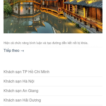
Hiện cả chức năng bình luận và tạo đường dẫn kết nối bị khóa.
Tiếp theo
→
Khách sạn TP Hồ Chí Minh
Khách sạn Hà Nội
Khách sạn An Giang
Khách san Hải Dương